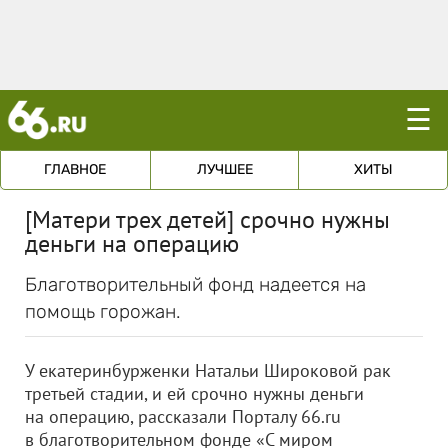
☰
ГЛАВНОЕ
ЛУЧШЕЕ
ХИТЫ
[Матери трех детей] срочно нужны
деньги на операцию
Благотворительный фонд надеется на
помощь горожан.
У екатеринбурженки Натальи Широковой рак
третьей стадии, и ей срочно нужны деньги
на операцию, рассказали Порталу 66.ru
в благотворительном фонде «С миром