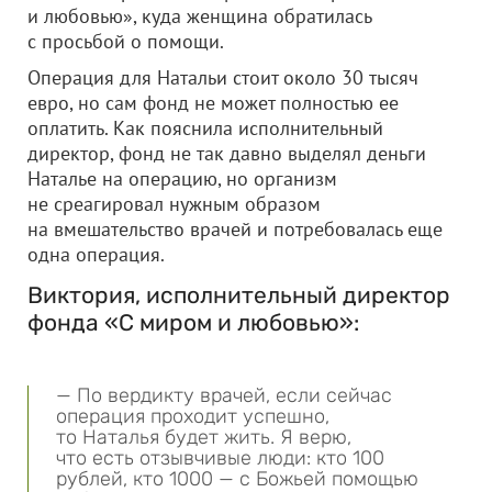
и любовью», куда женщина обратилась
с просьбой о помощи.
Операция для Натальи стоит около 30 тысяч
евро, но сам фонд не может полностью ее
оплатить. Как пояснила исполнительный
директор, фонд не так давно выделял деньги
Наталье на операцию, но организм
не среагировал нужным образом
на вмешательство врачей и потребовалась еще
одна операция.
Виктория, исполнительный директор
фонда «С миром и любовью»:
— По вердикту врачей, если сейчас
операция проходит успешно,
то Наталья будет жить. Я верю,
что есть отзывчивые люди: кто 100
рублей, кто 1000 — с Божьей помощью