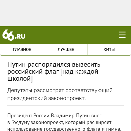
☰
ГЛАВНОЕ
ЛУЧШЕЕ
ХИТЫ
Путин распорядился вывесить
российский флаг [над каждой
школой]
Депутаты рассмотрят соответствующий
президентский законопроект.
Президент России Владимир Путин внес
в Госдуму законопроект, который расширяет
использование государственного флага и гимна.