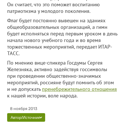
Он считает, что это поможет воспитанию
патриотизма у молодого поколения.
Флаг будет постоянно вывешен на зданиях
общеобразовательных организаций, а гимн
будет исполняться перед первым уроком в день
начала нового учебного года и во время
торжественных мероприятий, передает ИТАР-
ТАСС.
По мнению вице-спикера Госдумы Сергея
Железняка, активно задействуя госсимволы
при проведении общественно-значимых
мероприятий, россияне будут помнить об этом
и не допускать
пренебрежительного отношения
к нашей истории, воле народа.
8 ноября 2013
Автор/Источник