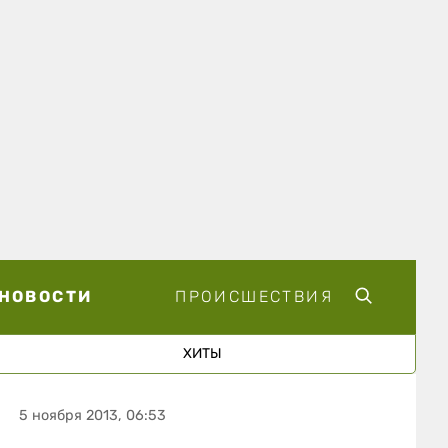
НОВОСТИ
ПРОИСШЕСТВИЯ
ХИТЫ
5 ноября 2013, 06:53