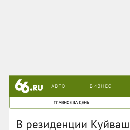
АВТО
БИЗНЕС
ГЛАВНОЕ ЗА ДЕНЬ
В резиденции Куйваш