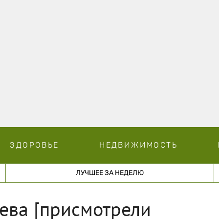
ЗДОРОВЬЕ
НЕДВИЖИМОСТЬ
ЛУЧШЕЕ ЗА НЕДЕЛЮ
ева [присмотрели