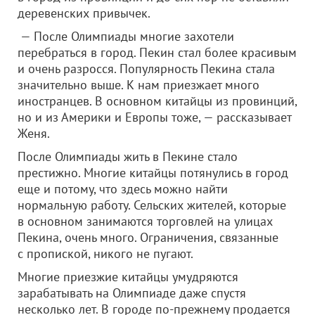
деревенских привычек.
— После Олимпиады многие захотели
перебраться в город. Пекин стал более красивым
и очень разросся. Популярность Пекина стала
значительно выше. К нам приезжает много
иностранцев. В основном китайцы из провинций,
но и из Америки и Европы тоже, — рассказывает
Женя.
После Олимпиады жить в Пекине стало
престижно. Многие китайцы потянулись в город
еще и потому, что здесь можно найти
нормальную работу. Сельских жителей, которые
в основном занимаются торговлей на улицах
Пекина, очень много. Ограничения, связанные
с пропиской, никого не пугают.
Многие приезжие китайцы умудряются
зарабатывать на Олимпиаде даже спустя
несколько лет. В городе по-прежнему продается