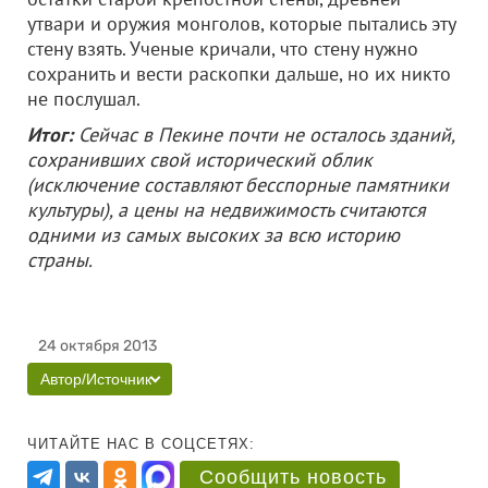
утвари и оружия монголов, которые пытались эту
стену взять. Ученые кричали, что стену нужно
сохранить и вести раскопки дальше, но их никто
не послушал.
Итог:
Сейчас в Пекине почти не осталось зданий,
сохранивших свой исторический облик
(исключение составляют бесспорные памятники
культуры), а цены на недвижимость считаются
одними из самых высоких за всю историю
страны.
24 октября 2013
Автор/Источник
ЧИТАЙТЕ НАС В СОЦСЕТЯХ:
Сообщить новость