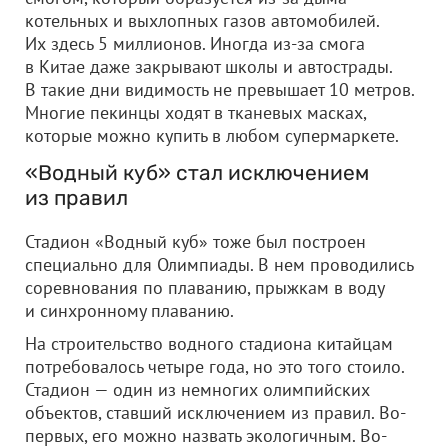
котельных и выхлопных газов автомобилей.
Их здесь 5 миллионов. Иногда из-за смога
в Китае даже закрывают школы и автострады.
В такие дни видимость не превышает 10 метров.
Многие пекинцы ходят в тканевых масках,
которые можно купить в любом супермаркете.
«Водный куб» стал исключением
из правил
Стадион «Водный куб» тоже был построен
специально для Олимпиады. В нем проводились
соревнования по плаванию, прыжкам в воду
и синхронному плаванию.
На строительство водного стадиона китайцам
потребовалось четыре года, но это того стоило.
Стадион — один из немногих олимпийских
объектов, ставший исключением из правил. Во-
первых, его можно назвать экологичным. Во-