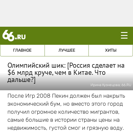
☰
ГЛАВНОЕ
ЛУЧШЕЕ
ХИТЫ
Олимпийский шик: [Россия сделает на
$6 млрд круче, чем в Китае. Что
дальше?]
Ирина Кузнецова; 66.RU
После Игр 2008 Пекин должен был накрыть
экономический бум, но вместо этого город
получил огромное количество мигрантов,
самые большие в истории страны цены на
недвижимость, густой смог и грязную воду.