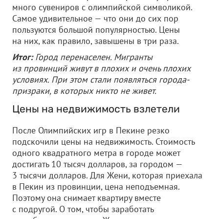
много сувениров с олимпийской символикой.
Самое удивительное — что они до сих пор
пользуются большой популярностью. Цены
на них, как правило, завышены в три раза.
Итог:
Город перенаселен. Мигранты
из провинций живут в плохих и очень плохих
условиях. При этом стали появляться города-
призраки, в которых никто не живет.
Цены на недвижимость взлетели
После Олимпийских игр в Пекине резко
подскочили цены на недвижимость. Стоимость
одного квадратного метра в городе может
достигать 10 тысяч долларов, за городом —
3 тысячи долларов. Для Жени, которая приехала
в Пекин из провинции, цена неподъемная.
Поэтому она снимает квартиру вместе
с подругой. О том, чтобы заработать