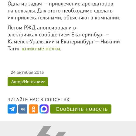
Одна из задач — привлечение арендаторов
на вокзалы. Для этого необходимо сделать
их привлекательными, объясняют в компании.
Летом РЖД анонсировали в
электричках сообщением Екатеринбург —
Каменск-Уральский и Екатеринбург — Нижний
Тагил
книжные полки
.
24 октября 2013
Автор/Источник
ЧИТАЙТЕ НАС В СОЦСЕТЯХ:
Сообщить новость