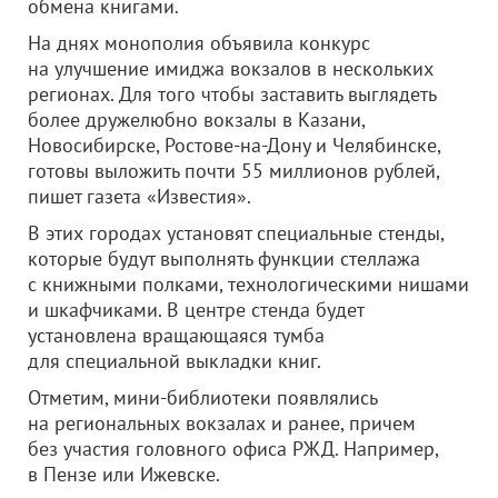
обмена книгами.
На днях монополия объявила конкурс
на улучшение имиджа вокзалов в нескольких
регионах. Для того чтобы заставить выглядеть
более дружелюбно вокзалы в Казани,
Новосибирске, Ростове-на-Дону и Челябинске,
готовы выложить почти 55 миллионов рублей,
пишет газета «Известия».
В этих городах установят специальные стенды,
которые будут выполнять функции стеллажа
с книжными полками, технологическими нишами
и шкафчиками. В центре стенда будет
установлена вращающаяся тумба
для специальной выкладки книг.
Отметим, мини-библиотеки появлялись
на региональных вокзалах и ранее, причем
без участия головного офиса РЖД. Например,
в Пензе или Ижевске.