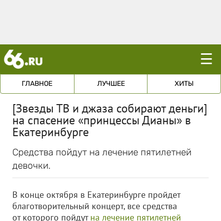
☰
ГЛАВНОЕ
ЛУЧШЕЕ
ХИТЫ
[Звезды ТВ и джаза собирают деньги]
на спасение «принцессы Дианы» в
Екатеринбурге
Средства пойдут на лечение пятилетней
девочки.
В конце октября в Екатеринбурге пройдет
благотворительный концерт, все средства
от которого пойдут
на лечение пятилетней