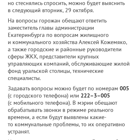
но стеснялись спросить, можно будет выяснить
в следующий вторник, 29 октября.
На вопросы горожан обещают ответить
заместитель главы администрации
Екатеринбурга по вопросам жилищного
и коммунального хозяйства Алексей Кожемяко,
а также городские и районные руководители
сферы ЖКХ, представители крупных
управляющих компаний, обслуживающие жилой
фонд уральской столицы, технические
специалисты.
Задавать вопросы можно будет по номерам
005
(с городского телефона) или
222–3–005
(с мобильного телефона). В мэрии обещают
обрабатывать звонки в режиме реального
времени, а если будут выявлены какие-
то коммунальные проблемы, то их оперативно
устранят.