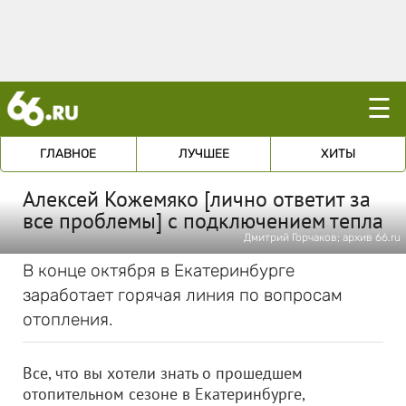
☰
ГЛАВНОЕ
ЛУЧШЕЕ
ХИТЫ
Алексей Кожемяко [лично ответит за
все проблемы] с подключением тепла
Дмитрий Горчаков; архив 66.ru
В конце октября в Екатеринбурге
заработает горячая линия по вопросам
отопления.
Все, что вы хотели знать о прошедшем
отопительном сезоне в Екатеринбурге,