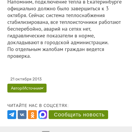
Напомним, подключение тепла в Екатеринбурге
официально должно было завершиться к 3
октября. Сейчас система теплоснабжения
стабилизирована, все теплоисточники работают
бесперебойно, аварий на сетях нет,
гидравлические показатели в норме,
докладывают в городской администрации.
По отдельным жалобам граждан ведется
проверка.
21 октября 2013
Автор/Источник
ЧИТАЙТЕ НАС В СОЦСЕТЯХ:
Сообщить новость