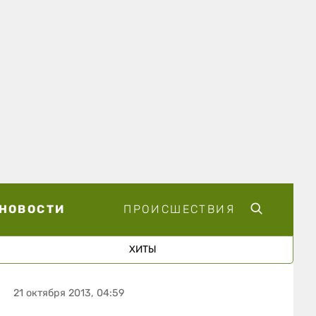
НОВОСТИ
ПРОИСШЕСТВИЯ
ХИТЫ
21 октября 2013, 04:59