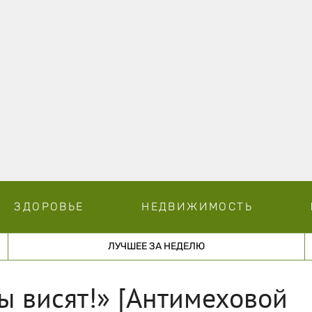
ЗДОРОВЬЕ
НЕДВИЖИМОСТЬ
ЛУЧШЕЕ ЗА НЕДЕЛЮ
ы висят!» [Антимеховой