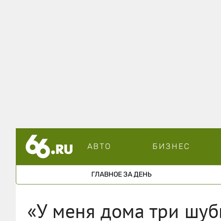
АВТО
БИЗНЕС
ГЛАВНОЕ ЗА ДЕНЬ
«У меня дома три шуб