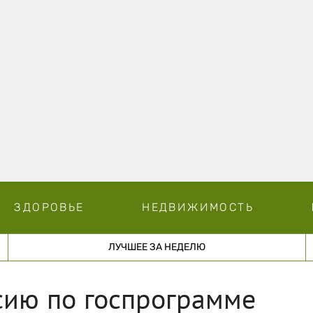
ЗДОРОВЬЕ
НЕДВИЖИМОСТЬ
ЛУЧШЕЕ ЗА НЕДЕЛЮ
ию по госпрограмме