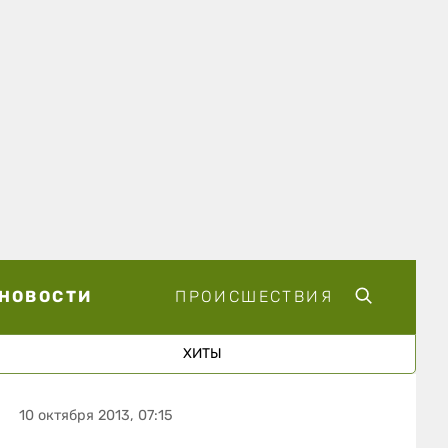
НОВОСТИ
ПРОИСШЕСТВИЯ
ХИТЫ
10 октября 2013, 07:15