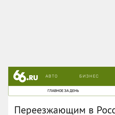
АВТО
БИЗНЕС
ГЛАВНОЕ ЗА ДЕНЬ
Переезжающим в Росс