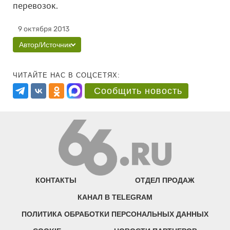
перевозок.
9 октября 2013
Автор/Источник
ЧИТАЙТЕ НАС В СОЦСЕТЯХ:
Сообщить новость
КОНТАКТЫ
ОТДЕЛ ПРОДАЖ
КАНАЛ В TELEGRAM
ПОЛИТИКА ОБРАБОТКИ ПЕРСОНАЛЬНЫХ ДАННЫХ