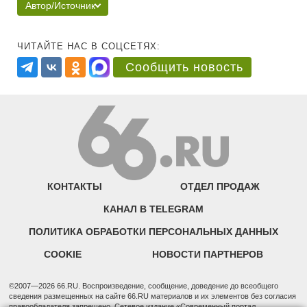
Автор/Источник
ЧИТАЙТЕ НАС В СОЦСЕТЯХ:
Сообщить новость
КОНТАКТЫ
ОТДЕЛ ПРОДАЖ
КАНАЛ В TELEGRAM
ПОЛИТИКА ОБРАБОТКИ ПЕРСОНАЛЬНЫХ ДАННЫХ
COOKIE
НОВОСТИ ПАРТНЕРОВ
©2007—2026 66.RU. Воспроизведение, сообщение, доведение до всеобщего
сведения размещенных на сайте 66.RU материалов и их элементов без согласия
правообладателя запрещено. Сетевое издание «Современный портал