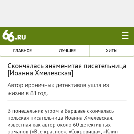
☰
ГЛАВНОЕ
ЛУЧШЕЕ
ХИТЫ
Скончалась знаменитая писательница
[Иоанна Хмелевская]
Автор ироничных детективов ушла из
жизни в 81 год.
В понедельник утром в Варшаве скончалась
польская писательница Иоанна Хмелевская,
известная как автор около 60 детективных
романов («Все красное», «Сокровища», «Клин