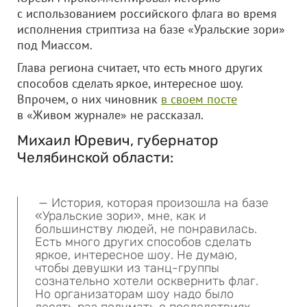
с использованием российского флага во время
исполнения стриптиза на базе «Уральские зори»
под Миассом.
Глава региона считает, что есть много других
способов сделать яркое, интересное шоу.
Впрочем, о них чиновник
в своем посте
в «Живом журнале» не рассказал.
Михаил Юревич, губернатор
Челябинской области:
— История, которая произошла на базе
«Уральские зори», мне, как и
большинству людей, не понравилась.
Есть много других способов сделать
яркое, интересное шоу. Не думаю,
чтобы девушки из танц-группы
сознательно хотели осквернить флаг.
Но организаторам шоу надо было