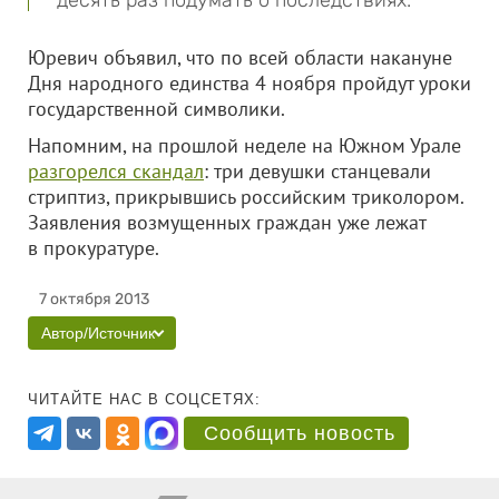
десять раз подумать о последствиях.
Юревич объявил, что по всей области накануне
Дня народного единства 4 ноября пройдут уроки
государственной символики.
Напомним, на прошлой неделе на Южном Урале
разгорелся скандал
: три девушки станцевали
стриптиз, прикрывшись российским триколором.
Заявления возмущенных граждан уже лежат
в прокуратуре.
7 октября 2013
Автор/Источник
ЧИТАЙТЕ НАС В СОЦСЕТЯХ:
Сообщить новость