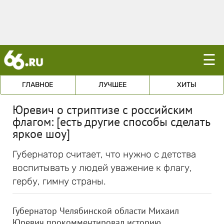
☰
ГЛАВНОЕ
ЛУЧШЕЕ
ХИТЫ
Юревич о стриптизе с российским
флагом: [есть другие способы сделать
яркое шоу]
Губернатор считает, что нужно с детства
воспитывать у людей уважение к флагу,
гербу, гимну страны.
Губернатор Челябинской области Михаил
Юревич прокомментировал историю