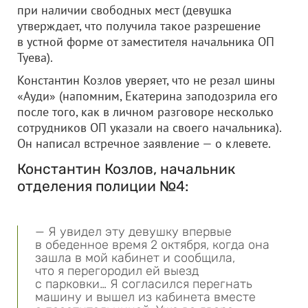
при наличии свободных мест (девушка
утверждает, что получила такое разрешение
в устной форме от заместителя начальника ОП
Туева).
Константин Козлов уверяет, что не резал шины
«Ауди» (напомним, Екатерина заподозрила его
после того, как в личном разговоре несколько
сотрудников ОП указали на своего начальника).
Он написал встречное заявление — о клевете.
Константин Козлов, начальник
отделения полиции №4:
— Я увидел эту девушку впервые
в обеденное время 2 октября, когда она
зашла в мой кабинет и сообщила,
что я перегородил ей выезд
с парковки… Я согласился перегнать
машину и вышел из кабинета вместе