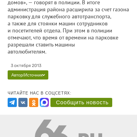
домов», — говорят в полиции. В итоге
администрация района расширила за счет газона
парковку для служебного автотранспорта,
а также для стоянки машин сотрудников
и посетителей отдела. При этом в полиции
отмечают, что время от времени на парковке
разрешали ставить машины
автолюбителям.
3 октября 2013
Автор/Источник
ЧИТАЙТЕ НАС В СОЦСЕТЯХ:
Сообщить новость