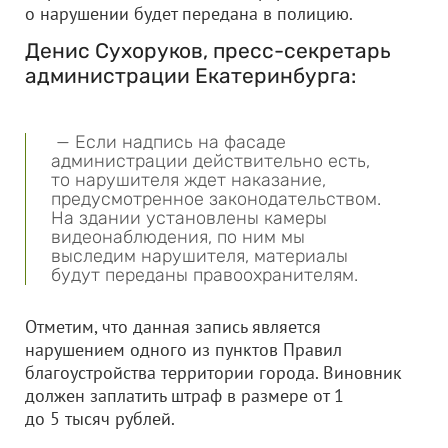
о нарушении будет передана в полицию.
Денис Сухоруков, пресс-секретарь
администрации Екатеринбурга:
— Если надпись на фасаде
администрации действительно есть,
то нарушителя ждет наказание,
предусмотренное законодательством.
На здании установлены камеры
видеонаблюдения, по ним мы
выследим нарушителя, материалы
будут переданы правоохранителям.
Отметим, что данная запись является
нарушением одного из пунктов Правил
благоустройства территории города. Виновник
должен заплатить штраф в размере от 1
до 5 тысяч рублей.