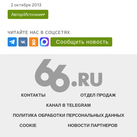
2 октября 2013
Автор/Источник
ЧИТАЙТЕ НАС В СОЦСЕТЯХ:
Сообщить новость
КОНТАКТЫ
ОТДЕЛ ПРОДАЖ
КАНАЛ В TELEGRAM
ПОЛИТИКА ОБРАБОТКИ ПЕРСОНАЛЬНЫХ ДАННЫХ
COOKIE
НОВОСТИ ПАРТНЕРОВ