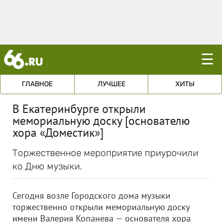
☰
ГЛАВНОЕ
ЛУЧШЕЕ
ХИТЫ
В Екатеринбурге открыли
мемориальную доску [основателю
хора «Доместик»]
Торжественное мероприятие приурочили
ко Дню музыки.
Сегодня возле Городского дома музыки
торжественно открыли мемориальную доску
имени Валерия Копанева — основателя хора