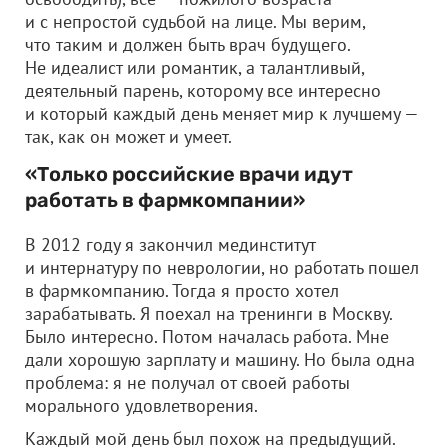
и с непростой судьбой на лице. Мы верим,
что таким и должен быть врач будущего.
Не идеалист или романтик, а талантливый,
деятельный парень, которому все интересно
и который каждый день меняет мир к лучшему —
так, как он может и умеет.
«Только российские врачи идут
работать в фармкомпании»
В 2012 году я закончил мединститут
и интернатуру по неврологии, но работать пошел
в фармкомпанию. Тогда я просто хотел
зарабатывать. Я поехал на тренинги в Москву.
Было интересно. Потом началась работа. Мне
дали хорошую зарплату и машину. Но была одна
проблема: я не получал от своей работы
морального удовлетворения.
Каждый мой день был похож на предыдущий.