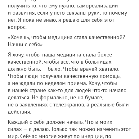
получить то, что ему нужно, самореализации
и развития, если у него связаны руки, то почему
нет. Я пока не знаю, я решаю для себя этот
вопрос.
«Хочешь, чтобы медицина стала качественной?
Начни с себя»
Я хочу, чтобы наша медицина стала более
качественной, чтобы все, что в больницах
должно быть, — было. Чтобы врачей хватало.
Чтобы люди получали качественную помощь,
а не ждали по неделям приема. Хочу, чтобы
в нашей стране как-то для людей что-то начало
делаться. Не формально, не на бумаге,
не в заявлениях с телеэкранов, а реальные были
действия.
Каждый с себя должен начать. Что в моих
силах — я делаю. Только так можно изменить этот
мир. Сейчас многие живут по инерции, по