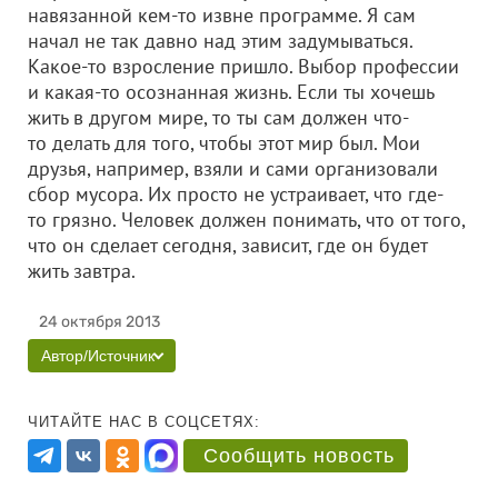
навязанной кем-то извне программе. Я сам
начал не так давно над этим задумываться.
Какое-то взросление пришло. Выбор профессии
и какая-то осознанная жизнь. Если ты хочешь
жить в другом мире, то ты сам должен что-
то делать для того, чтобы этот мир был. Мои
друзья, например, взяли и сами организовали
сбор мусора. Их просто не устраивает, что где-
то грязно. Человек должен понимать, что от того,
что он сделает сегодня, зависит, где он будет
жить завтра.
24 октября 2013
Автор/Источник
ЧИТАЙТЕ НАС В СОЦСЕТЯХ:
Сообщить новость