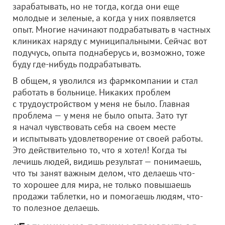
зарабатывать, но не тогда, когда они еще
молодые и зеленые, а когда у них появляется
опыт. Многие начинают подрабатывать в частных
клиниках наряду с муниципальными. Сейчас вот
подучусь, опыта поднаберусь и, возможно, тоже
буду где-нибудь подрабатывать.
В общем, я уволился из фармкомпании и стал
работать в больнице. Никаких проблем
с трудоустройством у меня не было. Главная
проблема — у меня не было опыта. Зато тут
я начал чувствовать себя на своем месте
и испытывать удовлетворение от своей работы.
Это действительно то, что я хотел! Когда ты
лечишь людей, видишь результат — понимаешь,
что ты занят важным делом, что делаешь что-
то хорошее для мира, не только повышаешь
продажи таблетки, но и помогаешь людям, что-
то полезное делаешь.