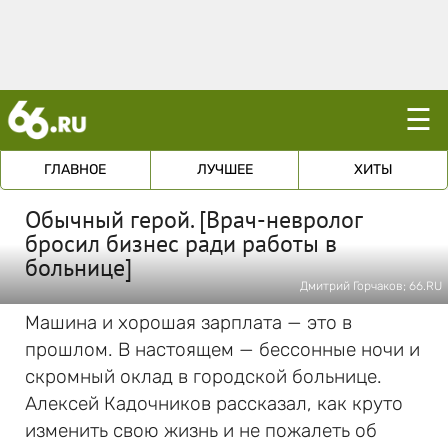
☰
ГЛАВНОЕ
ЛУЧШЕЕ
ХИТЫ
Обычный герой. [Врач-невролог
бросил бизнес ради работы в
больнице]
Дмитрий Горчаков; 66.RU
Машина и хорошая зарплата — это в
прошлом. В настоящем — бессонные ночи и
скромный оклад в городской больнице.
Алексей Кадочников рассказал, как круто
изменить свою жизнь и не пожалеть об