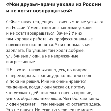
«Мои друзья-врачи уехали из России
и не хотят возвращаться»
Сейчас такая тенденция — очень многие уезжают
из России. У меня многие знакомые уехали
и не хотят возвращаться. Зачем? У них
там хорошая работа, их профессиональные
навыки высоко ценятся. У них нормальная
зарплата. По улицам там ходят добрые,
улыбчивые люди, а не напряженные
и агрессивные.
Я бы хотел такую жизнь здесь, но вопрос
с переездом за границу до конца для себя
я пока не решил. Мне не очень нравится
тенденция, когда люди уезжают, потому
что уезжают действительно очень хорошие,
умные, образованные люди. Чем больше таких
людей уезжает — тем меньше их остается здесь.
Это не радует. Но если тут человек не может