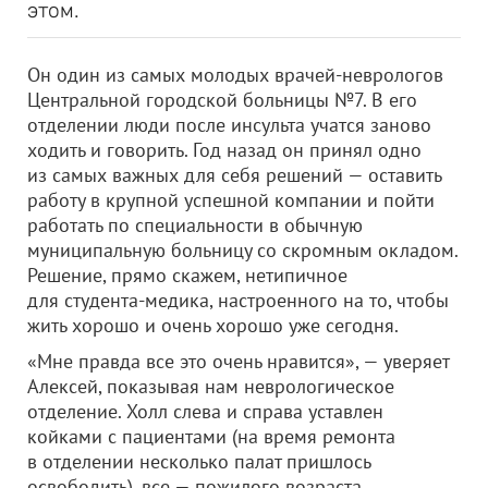
этом.
Он один из самых молодых врачей-неврологов
Центральной городской больницы №7. В его
отделении люди после инсульта учатся заново
ходить и говорить. Год назад он принял одно
из самых важных для себя решений — оставить
работу в крупной успешной компании и пойти
работать по специальности в обычную
муниципальную больницу со скромным окладом.
Решение, прямо скажем, нетипичное
для студента-медика, настроенного на то, чтобы
жить хорошо и очень хорошо уже сегодня.
«Мне правда все это очень нравится», — уверяет
Алексей, показывая нам неврологическое
отделение. Холл слева и справа уставлен
койками с пациентами (на время ремонта
в отделении несколько палат пришлось
освободить), все — пожилого возраста