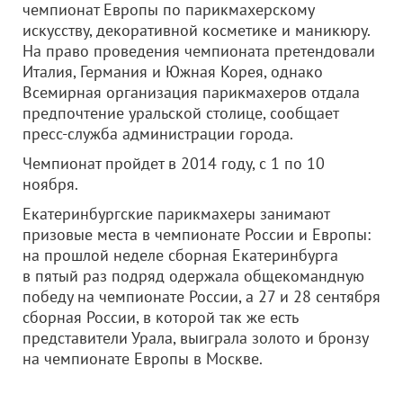
чемпионат Европы по парикмахерскому
искусству, декоративной косметике и маникюру.
На право проведения чемпионата претендовали
Италия, Германия и Южная Корея, однако
Всемирная организация парикмахеров отдала
предпочтение уральской столице, сообщает
пресс-служба администрации города.
Чемпионат пройдет в 2014 году, с 1 по 10
ноября.
Екатеринбургские парикмахеры занимают
призовые места в чемпионате России и Европы:
на прошлой неделе сборная Екатеринбурга
в пятый раз подряд одержала общекомандную
победу на чемпионате России, а 27 и 28 сентября
сборная России, в которой так же есть
представители Урала, выиграла золото и бронзу
на чемпионате Европы в Москве.