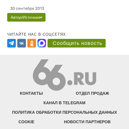
30 сентября 2013
Автор/Источник
ЧИТАЙТЕ НАС В СОЦСЕТЯХ:
Сообщить новость
КОНТАКТЫ
ОТДЕЛ ПРОДАЖ
КАНАЛ В TELEGRAM
ПОЛИТИКА ОБРАБОТКИ ПЕРСОНАЛЬНЫХ ДАННЫХ
COOKIE
НОВОСТИ ПАРТНЕРОВ