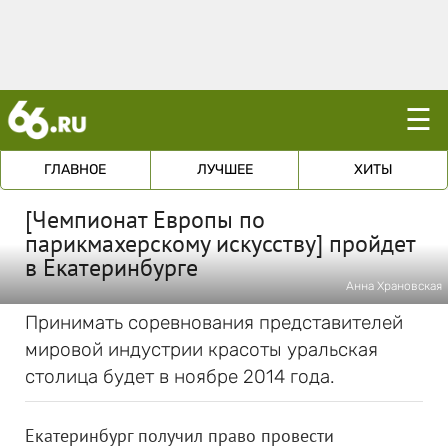
☰
ГЛАВНОЕ
ЛУЧШЕЕ
ХИТЫ
[Чемпионат Европы по
парикмахерскому искусству] пройдет
в Екатеринбурге
Анна Храновская
Принимать соревнования представителей
мировой индустрии красоты уральская
столица будет в ноябре 2014 года.
Екатеринбург получил право провести