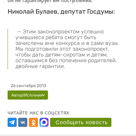
он не гарантирует им поступления.
Николай Булаев, депутат Госдумы:
— Этим законопроектом успешно
учившиеся ребята смогут быть
зачислены вне конкурса и в сами вузы.
Мы подготовили этот законопроект,
чтобы дать детям-сиротам и детям,
оставшимся без попечения родителей,
двойные гарантии.
26 сентября 2013
Автор/Источник
ЧИТАЙТЕ НАС В СОЦСЕТЯХ:
Сообщить новость