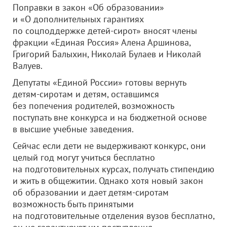
Поправки в закон «Об образовании»
и «О дополнительных гарантиях
по соцподдержке детей-сирот» вносят члены
фракции «Единая Россия» Алена Аршинова,
Григорий Балыхин, Николай Булаев и Николай
Валуев.
Депутаты «Единой России» готовы вернуть
детям-сиротам и детям, оставшимся
без попечения родителей, возможность
поступать вне конкурса и на бюджетной основе
в высшие учебные заведения.
Сейчас если дети не выдерживают конкурс, они
целый год могут учиться бесплатно
на подготовительных курсах, получать стипендию
и жить в общежитии. Однако хотя новый закон
об образовании и дает детям-сиротам
возможность быть принятыми
на подготовительные отделения вузов бесплатно,