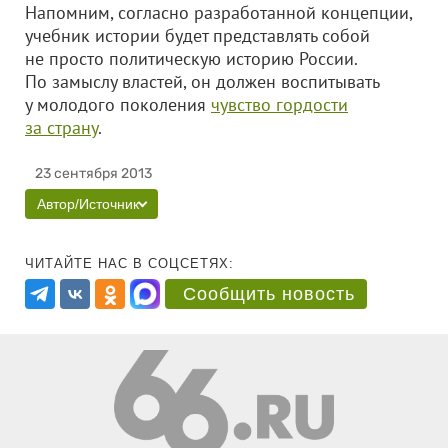
Напомним, согласно разработанной концепции,
учебник истории будет представлять собой
не просто политическую историю России.
По замыслу властей, он должен воспитывать
у молодого поколения
чувство гордости
за страну
.
23 сентября 2013
Автор/Источник
ЧИТАЙТЕ НАС В СОЦСЕТЯХ:
Сообщить новость