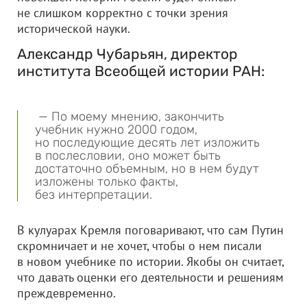
не слишком корректно с точки зрения
исторической науки.
Александр Чубарьян, директор
института Всеобщей истории РАН:
— По моему мнению, закончить
учебник нужно 2000 годом,
но последующие десять лет изложить
в послесловии, оно может быть
достаточно объемным, но в нем будут
изложены только факты,
без интерпретации.
В кулуарах Кремля поговаривают, что сам Путин
скромничает и не хочет, чтобы о нем писали
в новом учебнике по истории. Якобы он считает,
что давать оценки его деятельности и решениям
преждевременно.