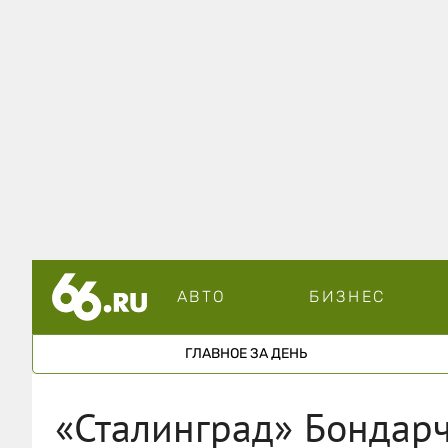
АВТО
БИЗНЕС
ГЛАВНОЕ ЗА ДЕНЬ
«Сталинград» Бондарч