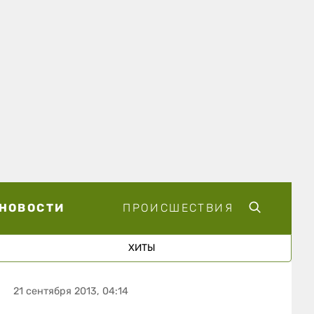
НОВОСТИ
ПРОИСШЕСТВИЯ
ХИТЫ
21 сентября 2013, 04:14