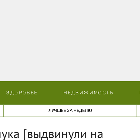
ЗДОРОВЬЕ
НЕДВИЖИМОСТЬ
ЛУЧШЕЕ ЗА НЕДЕЛЮ
ука [выдвинули на