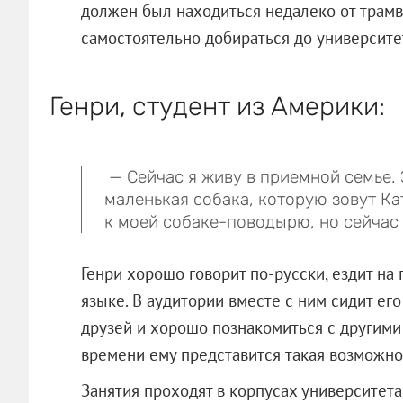
должен был находиться недалеко от трамв
самостоятельно добираться до университет
Генри, студент из Америки:
— Сейчас я живу в приемной семье. 
маленькая собака, которую зовут Ка
к моей собаке-поводырю, но сейчас 
Генри хорошо говорит по-русски, ездит на
языке. В аудитории вместе с ним сидит его
друзей и хорошо познакомиться с другими 
времени ему представится такая возможно
Занятия проходят в корпусах университета