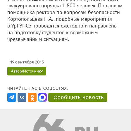
эвакуировано порядка 1 800 человек. По словам
помощника ректора по вопросам безопасности
Кортопольцева Н.А., подобные мероприятия
в УрГУПСе проводятся ежегодно и направлены
на подготовку студентов к возможным
чрезвычайным ситуациям.
19 сентября 2013
Автор/Источник
ЧИТАЙТЕ НАС В СОЦСЕТЯХ:
Сообщить новость