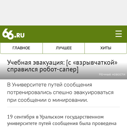
☰
ГЛАВНОЕ
ЛУЧШЕЕ
ХИТЫ
Учебная эвакуация: [с «взрывчаткой»
справился робот-сапер]
Ночные новости
В Университете путей сообщения
потренировались спешно эвакуироваться
при сообщении о минировании.
19 сентября в Уральском государственном
университете путей сообщения была проведена