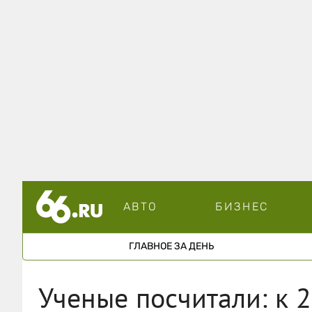
АВТО
БИЗНЕС
ГЛАВНОЕ ЗА ДЕНЬ
Ученые посчитали: к 