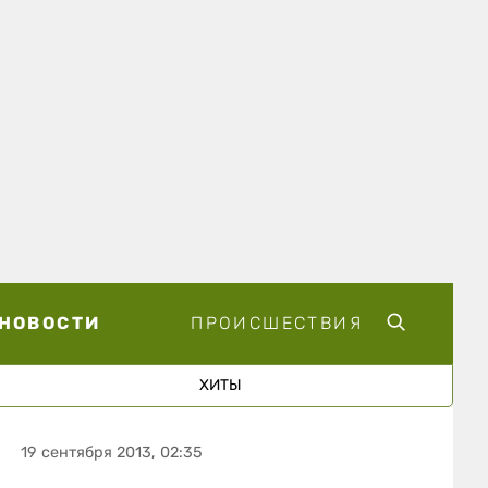
НОВОСТИ
ПРОИСШЕСТВИЯ
ХИТЫ
19 сентября 2013, 02:35