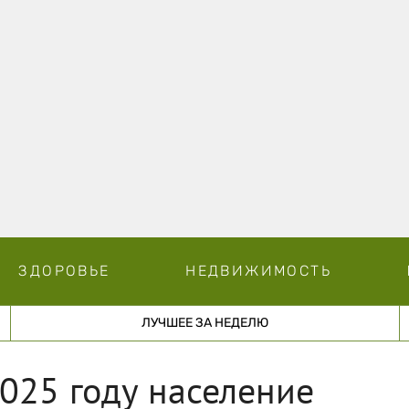
ЗДОРОВЬЕ
НЕДВИЖИМОСТЬ
ЛУЧШЕЕ ЗА НЕДЕЛЮ
2025 году население