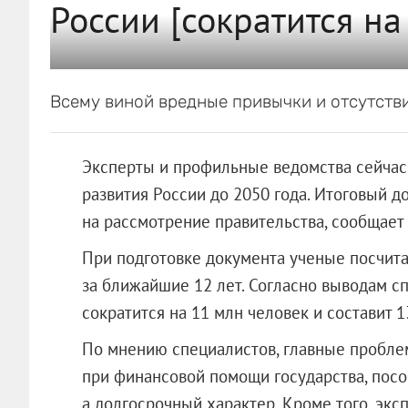
России [сократится на
Всему виной вредные привычки и отсутстви
Эксперты и профильные ведомства сейчас
развития России до 2050 года. Итоговый д
на рассмотрение правительства, сообщает 
При подготовке документа ученые посчит
за ближайшие 12 лет. Согласно выводам сп
сократится на 11 млн человек и составит 
По мнению специалистов, главные пробле
при финансовой помощи государства, посо
а долгосрочный характер. Кроме того, экс