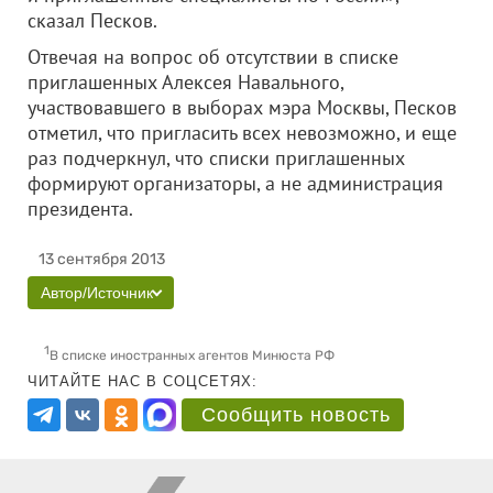
сказал Песков.
Отвечая на вопрос об отсутствии в списке
приглашенных Алексея Навального,
участвовавшего в выборах мэра Москвы, Песков
отметил, что пригласить всех невозможно, и еще
раз подчеркнул, что списки приглашенных
формируют организаторы, а не администрация
президента.
13 сентября 2013
Автор/Источник
1
В списке иностранных агентов Минюста РФ
ЧИТАЙТЕ НАС В СОЦСЕТЯХ:
Сообщить новость