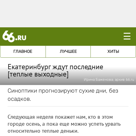
☰
ГЛАВНОЕ
ЛУЧШЕЕ
ХИТЫ
Екатеринбург ждут последние
[теплые выходные]
Ирина Баженова; архив 66.ru
Синоптики прогнозируют сухие дни, без
осадков.
Следующая неделя покажет нам, кто в этом
городе осень, а пока еще можно успеть урвать
относительно теплые деньки.