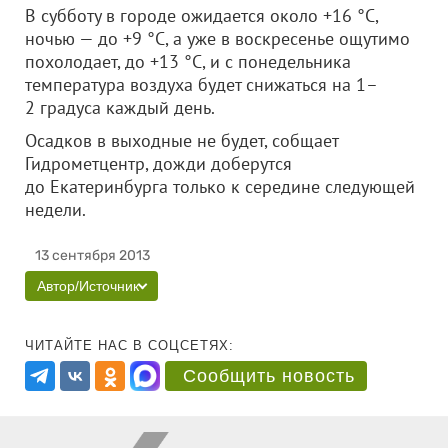
В субботу в городе ожидается около +16 °С,
ночью — до +9 °С, а уже в воскресенье ощутимо
похолодает, до +13 °С, и с понедельника
температура воздуха будет снижаться на 1–
2 градуса каждый день.
Осадков в выходные не будет, собщает
Гидрометцентр, дожди доберутся
до Екатеринбурга только к середине следующей
недели.
13 сентября 2013
Автор/Источник
ЧИТАЙТЕ НАС В СОЦСЕТЯХ:
Сообщить новость