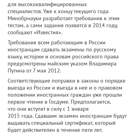
для высококвалифицированных
специалистов.
Уже к концу текущего года
Минобрнауки разработает требования к этим
тестам, а сами задания появятся в 2014 году,
сообщают «Известия».
Требование всем работающим в России
иностранцам сдавать экзамены по русскому
языку, истории и основам российского права
предусмотрены майским указом Владимира
Путина от 7 мая 2012.
Соответствующие поправки в законы о порядке
выезда из России и въезда в нее и о правовом
положении иностранных граждан уже прошли
первое чтение в Госдуме. Предполагается,
что они вступят в силу с 1 января
2015 года. Сдавшим экзамен иностранцам будут
выдавать специальный сертификат, который
будет действителен в течение пяти лет.