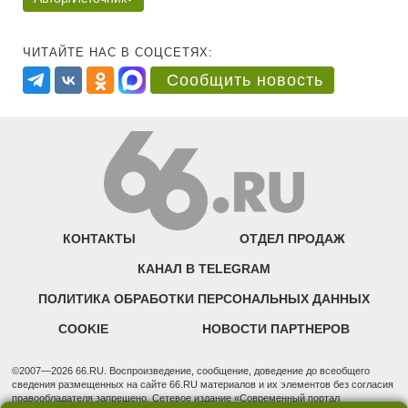
ЧИТАЙТЕ НАС В СОЦСЕТЯХ:
Сообщить новость
КОНТАКТЫ
ОТДЕЛ ПРОДАЖ
КАНАЛ В TELEGRAM
ПОЛИТИКА ОБРАБОТКИ ПЕРСОНАЛЬНЫХ ДАННЫХ
COOKIE
НОВОСТИ ПАРТНЕРОВ
©2007—2026 66.RU. Воспроизведение, сообщение, доведение до всеобщего
сведения размещенных на сайте 66.RU материалов и их элементов без согласия
правообладателя запрещено. Сетевое издание «Современный портал