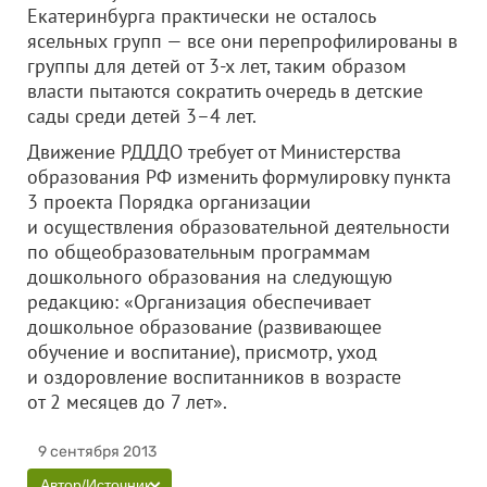
Екатеринбурга практически не осталось
ясельных групп — все они перепрофилированы в
группы для детей от 3-х лет, таким образом
власти пытаются сократить очередь в детские
сады среди детей 3–4 лет.
Движение РДДДО требует от Министерства
образования РФ изменить формулировку пункта
3 проекта Порядка организации
и осуществления образовательной деятельности
по общеобразовательным программам
дошкольного образования на следующую
редакцию: «Организация обеспечивает
дошкольное образование (развивающее
обучение и воспитание), присмотр, уход
и оздоровление воспитанников в возрасте
от 2 месяцев до 7 лет».
9 сентября 2013
Автор/Источник