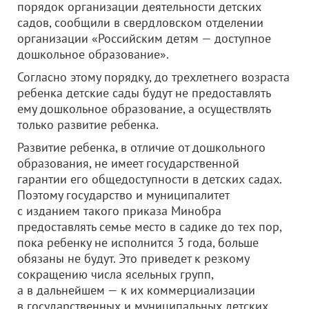
порядок организации деятельности детских
садов, сообщили в свердловском отделении
организации «Российским детям — доступное
дошкольное образование».
Согласно этому порядку, до трехлетнего возраста
ребенка детские сады будут не предоставлять
ему дошкольное образование, а осуществлять
только развитие ребенка.
Развитие ребенка, в отличие от дошкольного
образования, не имеет государственной
гарантии его общедоступности в детских садах.
Поэтому государство и муниципалитет
с изданием такого приказа Минобра
предоставлять семье место в садике до тех пор,
пока ребенку не исполнится 3 года, больше
обязаны не будут. Это приведет к резкому
сокращению числа ясельных групп,
а в дальнейшем — к их коммерциализации
в государственных и муниципальных детских