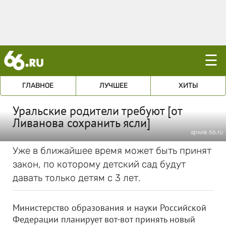
☰
ГЛАВНОЕ
ЛУЧШЕЕ
ХИТЫ
Уральские родители требуют [от
Ливанова сохранить ясли]
архив 66.ru
Уже в ближайшее время может быть принят
закон, по которому детский сад будут
давать только детям с 3 лет.
Министерство образования и науки Российской
Федерации планирует вот-вот принять новый