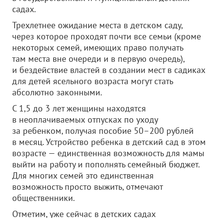
садах.
Трехлетнее ожидание места в детском саду,
через которое проходят почти все семьи (кроме
некоторых семей, имеющих право получать
там места вне очереди и в первую очередь),
и бездействие властей в создании мест в садиках
для детей ясельного возраста могут стать
абсолютно законными.
С 1,5 до 3 лет женщины находятся
в неоплачиваемых отпусках по уходу
за ребенком, получая пособие 50–200 рублей
в месяц. Устройство ребенка в детский сад в этом
возрасте — единственная возможность для мамы
выйти на работу и пополнять семейный бюджет.
Для многих семей это единственная
возможность просто выжить, отмечают
общественники.
Отметим, уже сейчас в детских садах