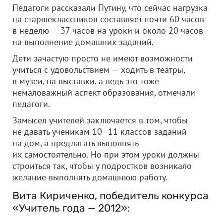
Педагоги рассказали Путину, что сейчас нагрузка
на старшеклассников составляет почти 60 часов
в неделю — 37 часов на уроки и около 20 часов
на выполнение домашних заданий.
Дети зачастую просто не имеют возможности
учиться с удовольствием — ходить в театры,
в музеи, на выставки, а ведь это тоже
немаловажный аспект образования, отмечали
педагоги.
Замысел учителей заключается в том, чтобы
не давать ученикам 10–11 классов заданий
на дом, а предлагать выполнять
их самостоятельно. Но при этом уроки должны
строиться так, чтобы у подростков возникало
желание выполнять домашнюю работу.
Вита Кириченко, победитель конкурса
«Учитель года — 2012»: