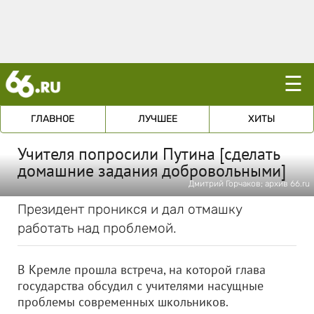
☰
ГЛАВНОЕ
ЛУЧШЕЕ
ХИТЫ
Учителя попросили Путина [сделать
домашние задания добровольными]
Дмитрий Горчаков; архив 66.ru
Президент проникся и дал отмашку
работать над проблемой.
В Кремле прошла встреча, на которой глава
государства обсудил с учителями насущные
проблемы современных школьников.