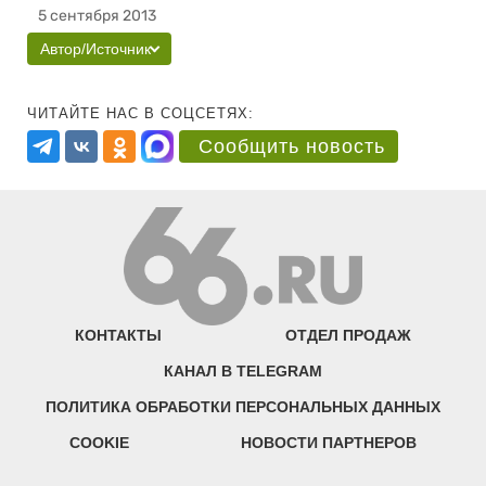
5 сентября 2013
Автор/Источник
ЧИТАЙТЕ НАС В СОЦСЕТЯХ:
Сообщить новость
КОНТАКТЫ
ОТДЕЛ ПРОДАЖ
КАНАЛ В TELEGRAM
ПОЛИТИКА ОБРАБОТКИ ПЕРСОНАЛЬНЫХ ДАННЫХ
COOKIE
НОВОСТИ ПАРТНЕРОВ