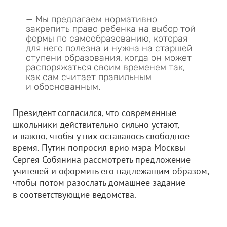
— Мы предлагаем нормативно
закрепить право ребенка на выбор той
формы по самообразованию, которая
для него полезна и нужна на старшей
ступени образования, когда он может
распоряжаться своим временем так,
как сам считает правильным
и обоснованным.
Президент согласился, что современные
школьники действительно сильно устают,
и важно, чтобы у них оставалось свободное
время. Путин попросил врио мэра Москвы
Сергея Собянина рассмотреть предложение
учителей и оформить его надлежащим образом,
чтобы потом разослать домашнее задание
в соответствующие ведомства.