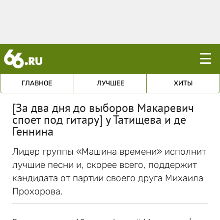
☰
ГЛАВНОЕ
ЛУЧШЕЕ
ХИТЫ
[За два дня до выборов Макаревич
споет под гитару] у Татищева и де
Геннина
Лидер группы «Машина времени» исполнит
лучшие песни и, скорее всего, поддержит
кандидата от партии своего друга Михаила
Прохорова.