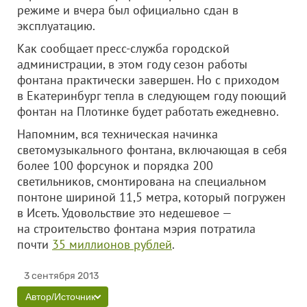
режиме и вчера был официально сдан в
эксплуатацию.
Как сообщает пресс-служба городской
администрации, в этом году сезон работы
фонтана практически завершен. Но с приходом
в Екатеринбург тепла в следующем году поющий
фонтан на Плотинке будет работать ежедневно.
Напомним, вся техническая начинка
светомузыкального фонтана, включающая в себя
более 100 форсунок и порядка 200
светильников, смонтирована на специальном
понтоне шириной 11,5 метра, который погружен
в Исеть. Удовольствие это недешевое —
на строительство фонтана мэрия потратила
почти
35 миллионов рублей
.
3 сентября 2013
Автор/Источник