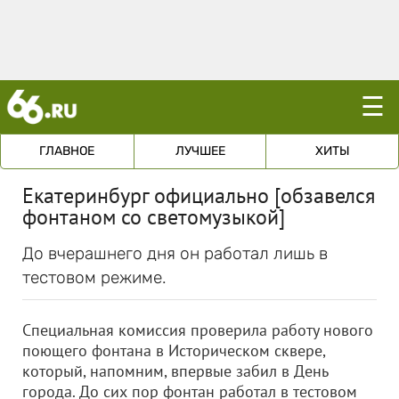
☰
ГЛАВНОЕ
ЛУЧШЕЕ
ХИТЫ
Екатеринбург официально [обзавелся
фонтаном со светомузыкой]
До вчерашнего дня он работал лишь в
тестовом режиме.
Специальная комиссия проверила работу нового
поющего фонтана в Историческом сквере,
который, напомним, впервые забил в День
города. До сих пор фонтан работал в тестовом