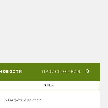
НОВОСТИ
ПРОИСШЕСТВИЯ
ХИТЫ
30 августа 2013, 11:57