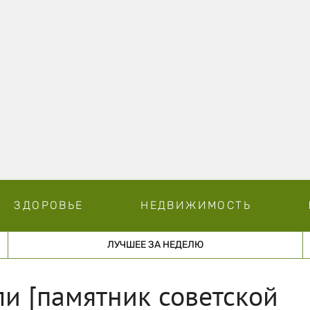
ЗДОРОВЬЕ
НЕДВИЖИМОСТЬ
ЛУЧШЕЕ ЗА НЕДЕЛЮ
и [памятник советской