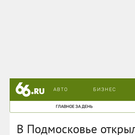
АВТО
БИЗНЕС
ГЛАВНОЕ ЗА ДЕНЬ
В Подмосковье открыл