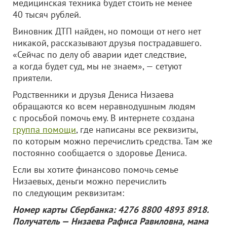
медицинская техника будет стоить не менее
40 тысяч рублей.
Виновник ДТП найден, но помощи от него нет
никакой, рассказывают друзья пострадавшего.
«Сейчас по делу об аварии идет следствие,
а когда будет суд, мы не знаем», — сетуют
приятели.
Родственники и друзья Дениса Низаева
обращаются ко всем неравнодушным людям
с просьбой помочь ему. В интернете создана
группа помощи
, где написаны все реквизиты,
по которым можно перечислить средства. Там же
постоянно сообщается о здоровье Дениса.
Если вы хотите финансово помочь семье
Низаевых, деньги можно перечислить
по следующим реквизитам:
Номер карты Сбербанка: 4276 8800 4893 8918.
Получатель — Низаева Рафиса Равиловна, мама