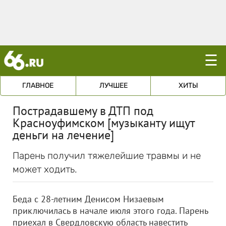
☰
ГЛАВНОЕ
ЛУЧШЕЕ
ХИТЫ
Пострадавшему в ДТП под
Красноуфимском [музыканту ищут
деньги на лечение]
Парень получил тяжелейшие травмы и не
может ходить.
Беда с 28-летним Денисом Низаевым
приключилась в начале июля этого года. Парень
приехал в Свердловскую область навестить