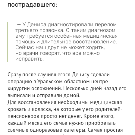
пострадавшего:
— У Дениса диагностировали перелом
третьего позвонка. С таким диагнозом
ему требуется особенная медицинская
помощь и длительное восстановление.
Сейчас наш друг не может ходить,
но врачи говорят, что все можно
исправить.
Сразу после случившегося Денису сделали
операцию в Уральском областном центре
хирургии осложнений. Несколько дней назад его
выписали и отправили домой.
Для восстановления необходимы медицинская
кровать и коляска, на которые у его родителей-
пенсионеров просто нет денег. Кроме этого,
каждый месяц его семье нужно приобретать
съемные одноразовые катетеры. Самая простая