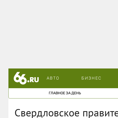
АВТО
БИЗНЕС
ГЛАВНОЕ ЗА ДЕНЬ
Свердловское правите