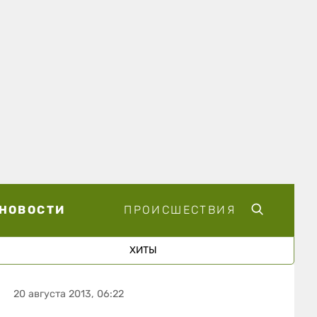
НОВОСТИ
ПРОИСШЕСТВИЯ
ХИТЫ
20 августа 2013, 06:22