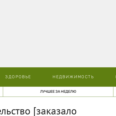
ЗДОРОВЬЕ
НЕДВИЖИМОСТЬ
ЛУЧШЕЕ ЗА НЕДЕЛЮ
льство [заказало