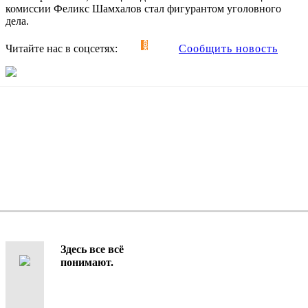
комиссии Феликс Шамхалов стал фигурантом уголовного
дела.
Читайте нас в соцсетях:
Сообщить новость
Здесь все всё
понимают.