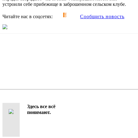
устроили себе прибежище в заброшенном сельском клубе.
Читайте нас в соцсетях:
Сообщить новость
Здесь все всё
понимают.