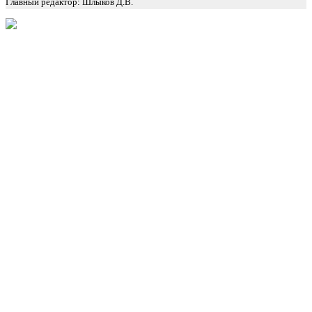
Главный редактор: Шлыков Д.В.