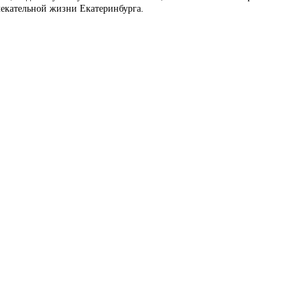
влекательной жизни Екатеринбурга.