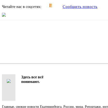
Читайте нас в соцсетях:
Сообщить новость
Здесь все всё
понимают.
Главные, свежие новости Екатеринбурга, России, мира. Репортажи, ин