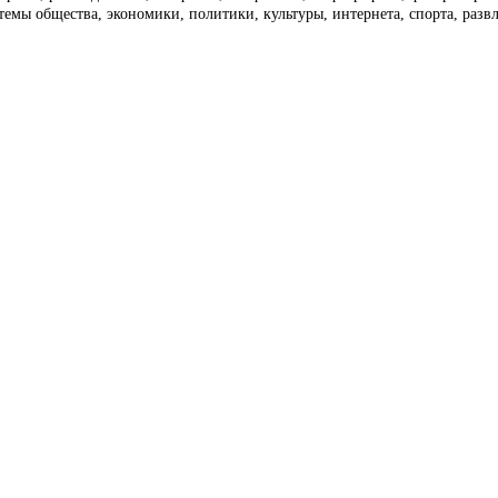
темы общества, экономики, политики, культуры, интернета, спорта, раз