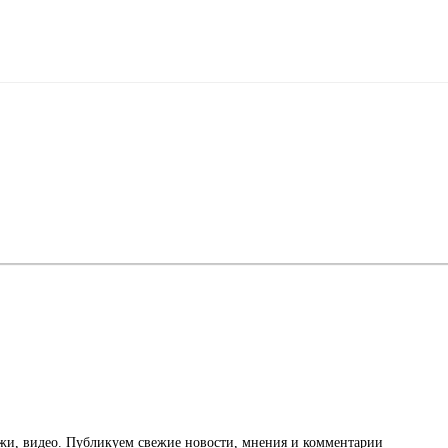
ажи, видео. Публикуем свежие новости, мнения и комментарии