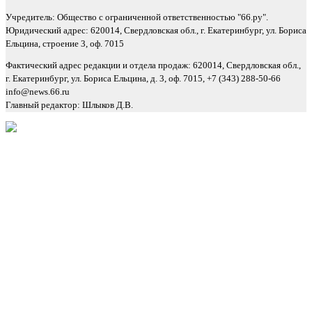
Учредитель: Общество с ограниченной ответственностью "66.ру".
Юридический адрес: 620014, Свердловская обл., г. Екатеринбург, ул. Бориса
Ельцина, строение 3, оф. 7015
Фактический адрес редакции и отдела продаж: 620014, Свердловская обл.,
г. Екатеринбург, ул. Бориса Ельцина, д. 3, оф. 7015, +7 (343) 288-50-66
info@news.66.ru
Главный редактор: Шлыков Д.В.