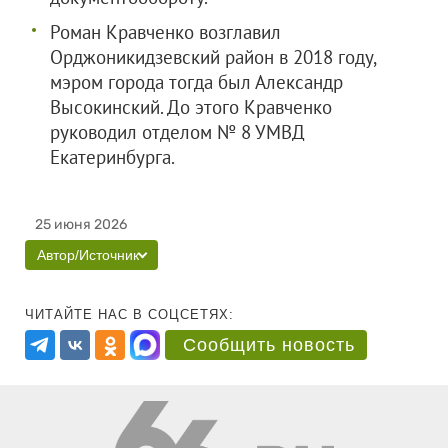
Роман Кравченко возглавил
Орджоникидзевский район в 2018 году,
мэром города тогда был Александр
Высокинский. До этого Кравченко
руководил отделом № 8 УМВД
Екатеринбурга.
25 июня 2026
Автор/Источник
ЧИТАЙТЕ НАС В СОЦСЕТЯХ:
Сообщить новость