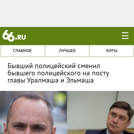
☰
ГЛАВНОЕ
ЛУЧШЕЕ
ХИТЫ
Бывший полицейский сменил
бывшего полицейского на посту
главы Уралмаша и Эльмаша