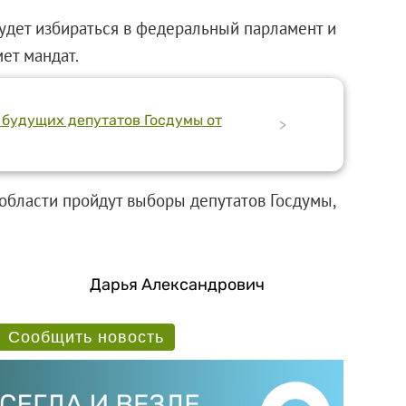
будет избираться в федеральный парламент и
мет мандат.
 будущих депутатов Госдумы от
>
 области пройдут выборы депутатов Госдумы,
Дарья Александрович
Сообщить новость