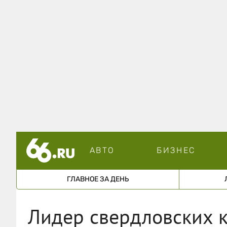
АВТО
БИЗНЕС
ГЛАВНОЕ ЗА ДЕНЬ
Лидер свердловских к