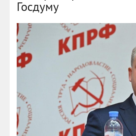
Госдуму