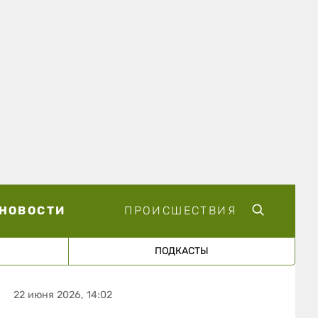
НОВОСТИ
ПРОИСШЕСТВИЯ
ПОДКАСТЫ
22 июня 2026, 14:02