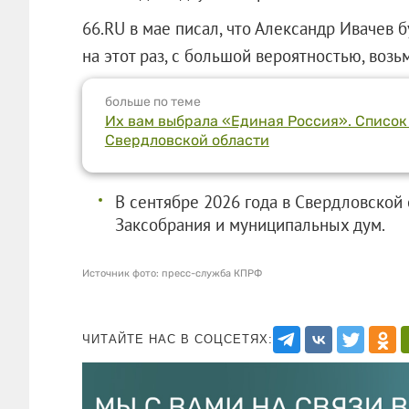
66.RU в мае писал, что Александр Ивачев 
на этот раз, с большой вероятностью, возь
больше по теме
Их вам выбрала «Единая Россия». Список
Свердловской области
В сентябре 2026 года в Свердловской
Заксобрания и муниципальных дум.
Источник фото: пресс-служба КПРФ
ЧИТАЙТЕ НАС В СОЦСЕТЯХ: