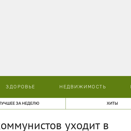
ЗДОРОВЬЕ
НЕДВИЖИМОСТЬ
ЛУЧШЕЕ ЗА НЕДЕЛЮ
ХИТЫ
оммунистов уходит в