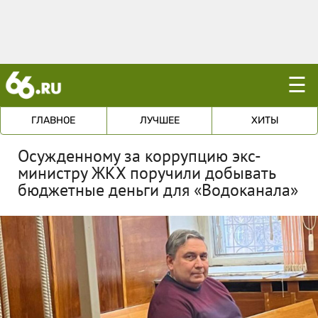
☰
ГЛАВНОЕ
ЛУЧШЕЕ
ХИТЫ
Осужденному за коррупцию экс-
министру ЖКХ поручили добывать
бюджетные деньги для «Водоканала»