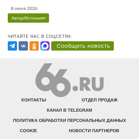
8 июня 2026
Автор/Источник
ЧИТАЙТЕ НАС В СОЦСЕТЯХ:
Сообщить новость
КОНТАКТЫ
ОТДЕЛ ПРОДАЖ
КАНАЛ В TELEGRAM
ПОЛИТИКА ОБРАБОТКИ ПЕРСОНАЛЬНЫХ ДАННЫХ
COOKIE
НОВОСТИ ПАРТНЕРОВ