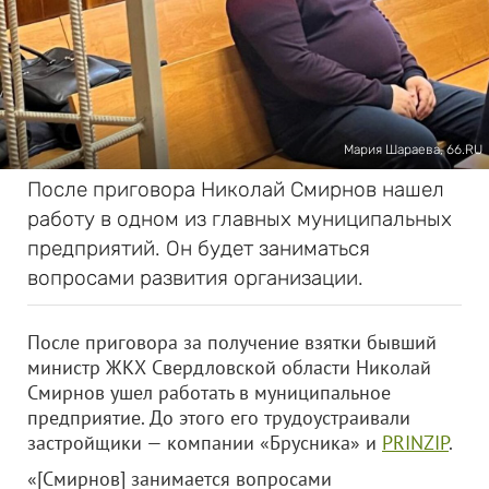
Мария Шараева, 66.RU
После приговора Николай Смирнов нашел
работу в одном из главных муниципальных
предприятий. Он будет заниматься
вопросами развития организации.
После приговора за получение взятки бывший
министр ЖКХ Свердловской области Николай
Смирнов ушел работать в муниципальное
предприятие. До этого его трудоустраивали
застройщики — компании «Брусника» и
PRINZIP
.
«[Смирнов] занимается вопросами