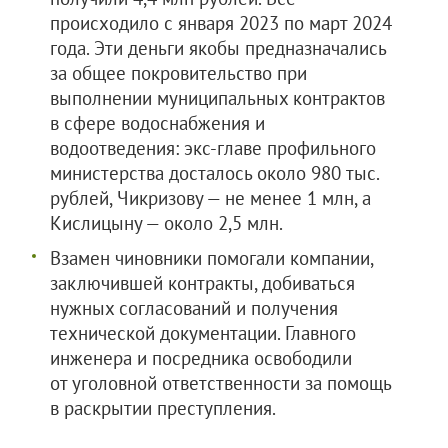
происходило с января 2023 по март 2024
года. Эти деньги якобы предназначались
за общее покровительство при
выполнении муниципальных контрактов
в сфере водоснабжения и
водоотведения: экс-главе профильного
министерства досталось около 980 тыс.
рублей, Чикризову — не менее 1 млн, а
Кислицыну — около 2,5 млн.
Взамен чиновники помогали компании,
заключившей контракты, добиваться
нужных согласований и получения
технической документации. Главного
инженера и посредника освободили
от уголовной ответственности за помощь
в раскрытии преступления.