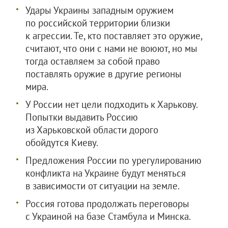
Удары Украины западным оружием
по российской территории близки
к агрессии. Те, кто поставляет это оружие,
считают, что они с нами не воюют, но мы
тогда оставляем за собой право
поставлять оружие в другие регионы
мира.
У России нет цели подходить к Харькову.
Попытки выдавить Россию
из Харьковской области дорого
обойдутся Киеву.
Предложения России по урегулированию
конфликта на Украине будут меняться
в зависимости от ситуации на земле.
Россия готова продолжать переговоры
с Украиной на базе Стамбула и Минска.