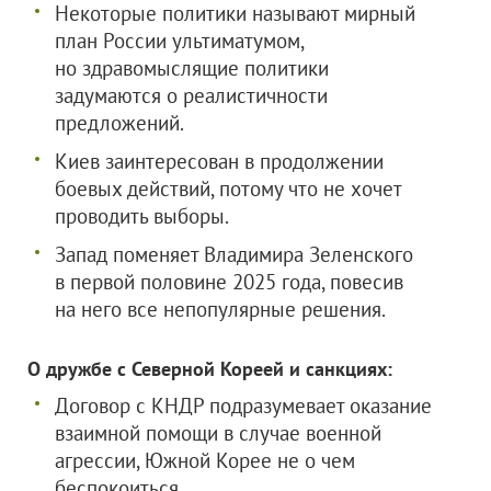
Некоторые политики называют мирный
план России ультиматумом,
но здравомыслящие политики
задумаются о реалистичности
предложений.
Киев заинтересован в продолжении
боевых действий, потому что не хочет
проводить выборы.
Запад поменяет Владимира Зеленского
в первой половине 2025 года, повесив
на него все непопулярные решения.
О дружбе с Северной Кореей и санкциях:
Договор с КНДР подразумевает оказание
взаимной помощи в случае военной
агрессии, Южной Корее не о чем
беспокоиться.