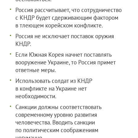
Россия рассчитывает, что сотрудничество
с КНДР будет сдерживающим фактором
в тлеющем корейском конфликте.
Россия не исключает поставок оружия
КНДР.
Если Южная Корея начнет поставлять
вооружение Украине, то Россия примет
ответные меры.
Использовать солдат из КНДР
в конфликте на Украине нет
необходимости.
Санкции должны соответствовать
современному уровню развития
человечества. Вводить санкции
по политическим соображениям
негуманно.