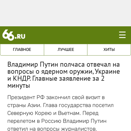
☰
ГЛАВНОЕ
ЛУЧШЕЕ
ХИТЫ
Владимир Путин полчаса отвечал на
вопросы о ядерном оружии, Украине
и КНДР. Главные заявление за 2
минуты
Президент РФ закончил свой визит в
страны Азии. Глава государства посетил
Северную Корею и Вьетнам. Перед
перелетом в Россию Владимир Путин
ответил на вопросы журналистов.