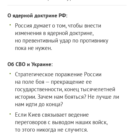
О ядерной доктрине РФ:
Россия думает о том, чтобы внести
изменения в ядерной доктрине,
но превентивный удар по противнику
пока не нужен.
Об СВО и Украине:
Стратегическое поражение России
на поле боя — прекращение ее
государственности, конец тысячелетней
истории. Зачем нам бояться? Не лучше ли
нам идти до конца?
Если Киев связывает ведение
переговоров с выводом наших войск,
то этого никогда не случится.