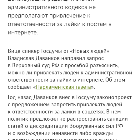
административного кодекса не
предполагают привлечение к
ответственности за лайки к постам в
интернете.
Вице-спикер Госдумы от «Новых людей»
Владислав Даванков направил запрос
в Верховный суд РФ с просьбой разъяснить,
можно ли привлекать людей к административной
ответственности за лайки в интернете. Об этом
сообщает «
Парламентская газета
».
Год назад Даванков внес в Госдуму законопроект
с предложением запретить привлекать людей
к ответственности за лайки в соцсетях. В нем
политик предложил не распространять санкции
статей о дискредитации Вооруженных сил РФ
и о возбуждении ненависти либо вражды