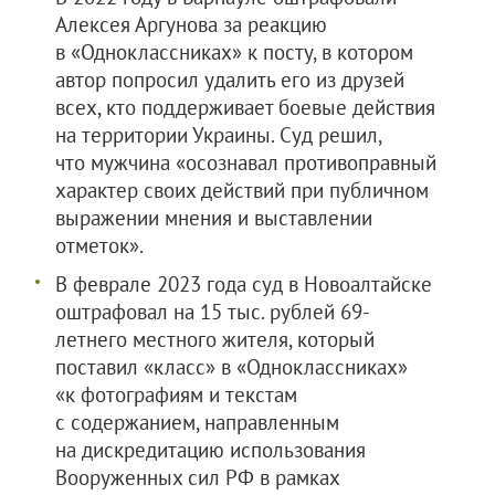
Алексея Аргунова за реакцию
в «Одноклассниках» к посту, в котором
автор попросил удалить его из друзей
всех, кто поддерживает боевые действия
на территории Украины. Суд решил,
что мужчина «осознавал противоправный
характер своих действий при публичном
выражении мнения и выставлении
отметок».
В феврале 2023 года суд в Новоалтайске
оштрафовал на 15 тыс. рублей 69-
летнего местного жителя, который
поставил «класс» в «Одноклассниках»
«к фотографиям и текстам
с содержанием, направленным
на дискредитацию использования
Вооруженных сил РФ в рамках