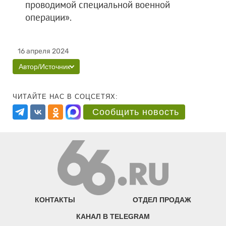
проводимой специальной военной
операции».
16 апреля 2024
Автор/Источник
ЧИТАЙТЕ НАС В СОЦСЕТЯХ:
Сообщить новость
КОНТАКТЫ
ОТДЕЛ ПРОДАЖ
КАНАЛ В TELEGRAM