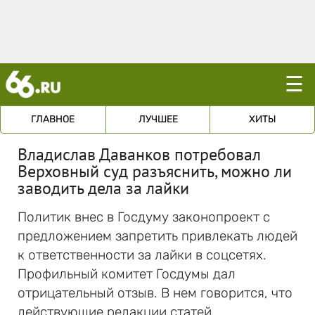
☰
ГЛАВНОЕ
ЛУЧШЕЕ
ХИТЫ
Владислав Даванков потребовал
Верховный суд разъяснить, можно ли
заводить дела за лайки
Политик внес в Госдуму законопроект с
предложением запретить привлекать людей
к ответственности за лайки в соцсетях.
Профильный комитет Госдумы дал
отрицательный отзыв. В нем говорится, что
действующие редакции статей