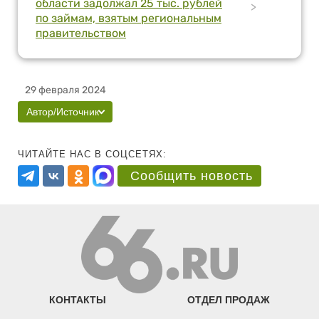
области задолжал 25 тыс. рублей
>
по займам, взятым региональным
правительством
29 февраля 2024
Автор/Источник
ЧИТАЙТЕ НАС В СОЦСЕТЯХ:
Сообщить новость
КОНТАКТЫ
ОТДЕЛ ПРОДАЖ