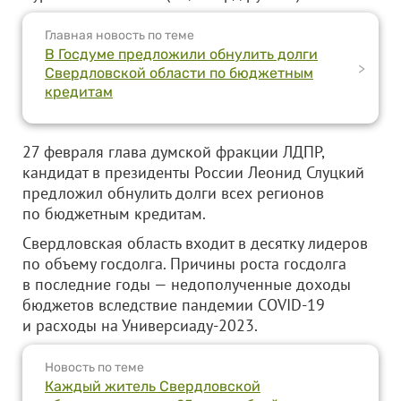
Главная новость по теме
В Госдуме предложили обнулить долги
>
Свердловской области по бюджетным
кредитам
27 февраля глава думской фракции ЛДПР,
кандидат в президенты России Леонид Слуцкий
предложил обнулить долги всех регионов
по бюджетным кредитам.
Свердловская область входит в десятку лидеров
по объему госдолга. Причины роста госдолга
в последние годы — недополученные доходы
бюджетов вследствие пандемии COVID-19
и расходы на Универсиаду-2023.
Новость по теме
Каждый житель Свердловской