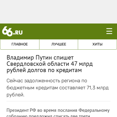
☰
ГЛАВНОЕ
ЛУЧШЕЕ
ХИТЫ
Владимир Путин спишет
Свердловской области 47 млрд
рублей долгов по кредитам
Сейчас задолженность региона по
бюджетным кредитам составляет 71,3 млрд
рублей.
Президент РФ во время послания Федеральному
собранию предложил списать две трети