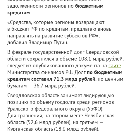
задолженности регионов по
бюджетным
кредитам
.
«Средства, которые регионы возвращают
в бюджет РФ по кредитам, предлагаю вновь
направлять на развитие субъектов РФ», —
добавил Владимир Путин.
В феврале государственной долг Свердловской
области сохранился в объеме 108,1 млрд рублей,
следует из опубликованного документа на
сайте
Министерства финансов РФ. Долг
по бюджетным
кредитам составил 71,3 млрд рублей
, по ценным
бумагам — 36,7 млрд рублей.
Свердловская область занимает лидирующую
позицию по объему госдолга среди регионов
Уральского федерального округа (УрФО).
Для сравнения, на втором месте Челябинская
область (52,6 млрд рублей), на третьем —
Курганская область (18,6 млрд рублей).