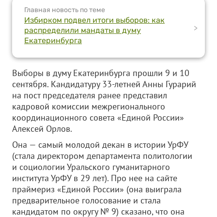
Главная новость по теме
Избирком подвел итоги выборов: как
>
распределили мандаты в думу
Екатеринбурга
Выборы в думу Екатеринбурга прошли 9 и 10
сентября. Кандидатуру 33-летней Анны Гурарий
на пост председателя ранее представил
кадровой комиссии межрегионального
координационного совета «Единой России»
Алексей Орлов.
Она — самый молодой декан в истории УрФУ
(стала директором департамента политологии
и социологии Уральского гуманитарного
института УрФУ в 29 лет). Про нее на сайте
праймериз «Единой России» (она выиграла
предварительное голосование и стала
кандидатом по округу № 9) сказано, что она