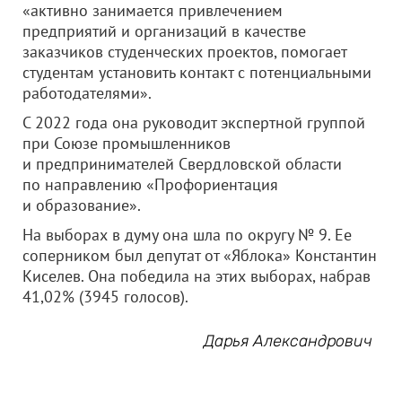
«активно занимается привлечением
предприятий и организаций в качестве
заказчиков студенческих проектов, помогает
студентам установить контакт с потенциальными
работодателями».
С 2022 года она руководит экспертной группой
при Союзе промышленников
и предпринимателей Свердловской области
по направлению «Профориентация
и образование».
На выборах в думу она шла по округу № 9. Ее
соперником был депутат от «Яблока» Константин
Киселев. Она победила на этих выборах, набрав
41,02% (3945 голосов).
Дарья Александрович