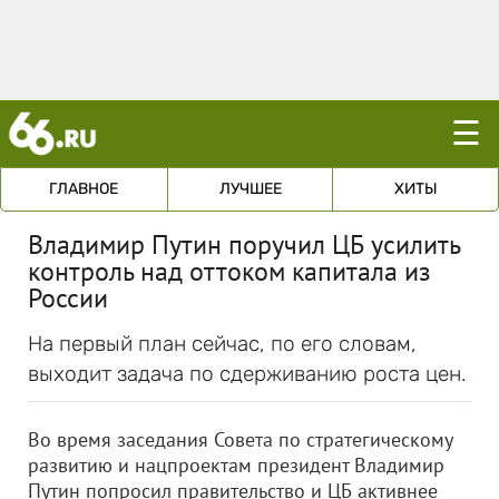
☰
ГЛАВНОЕ
ЛУЧШЕЕ
ХИТЫ
Владимир Путин поручил ЦБ усилить
контроль над оттоком капитала из
России
На первый план сейчас, по его словам,
выходит задача по сдерживанию роста цен.
Во время заседания Совета по стратегическому
развитию и нацпроектам президент Владимир
Путин попросил правительство и ЦБ активнее