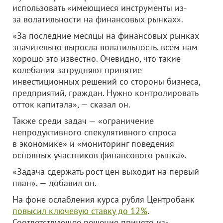
использовать «имеющиеся инструменты из-
за волатильности на финансовых рынках».
«За последние месяцы на финансовых рынках
значительно выросла волатильность, всем нам
хорошо это известно. Очевидно, что такие
колебания затрудняют принятие
инвестиционных решений со стороны бизнеса,
предприятий, граждан. Нужно контролировать
отток капитала», — сказал он.
Также среди задач — «ограничение
непродуктивного спекулятивного спроса
в экономике» и «мониторинг поведения
основных участников финансового рынка».
«Задача сдержать рост цен выходит на первый
план», — добавил он.
На фоне ослабления курса рубля Центробанк
повысил ключевую ставку до 12%
.
Соответствующее решение принято из-