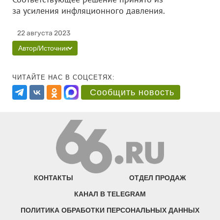
за усиления инфляционного давления.
22 августа 2023
Автор/Источник
ЧИТАЙТЕ НАС В СОЦСЕТЯХ:
Сообщить новость
КОНТАКТЫ
ОТДЕЛ ПРОДАЖ
КАНАЛ В TELEGRAM
ПОЛИТИКА ОБРАБОТКИ ПЕРСОНАЛЬНЫХ ДАННЫХ