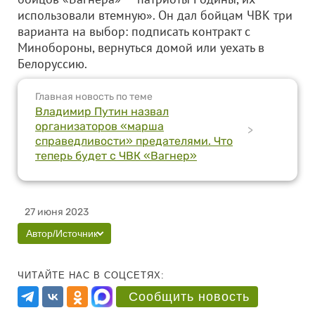
использовали втемную». Он дал бойцам ЧВК три
варианта на выбор: подписать контракт с
Минобороны, вернуться домой или уехать в
Белоруссию.
Главная новость по теме
Владимир Путин назвал
организаторов «марша
>
справедливости» предателями. Что
теперь будет с ЧВК «Вагнер»
27 июня 2023
Автор/Источник
ЧИТАЙТЕ НАС В СОЦСЕТЯХ:
Сообщить новость