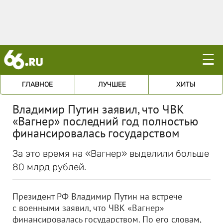
☰
ГЛАВНОЕ
ЛУЧШЕЕ
ХИТЫ
Владимир Путин заявил, что ЧВК
«Вагнер» последний год полностью
финансировалась государством
За это время на «Вагнер» выделили больше
80 млрд рублей.
Президент РФ Владимир Путин на встрече
с военными заявил, что ЧВК «Вагнер»
финансировалась государством. По его словам,