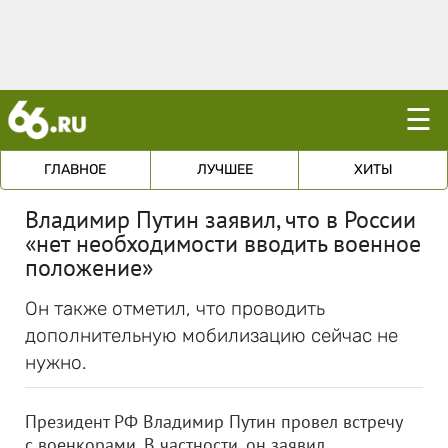
☰
ГЛАВНОЕ
ЛУЧШЕЕ
ХИТЫ
Владимир Путин заявил, что в России
«нет необходимости вводить военное
положение»
Он также отметил, что проводить
дополнительную мобилизацию сейчас не
нужно.
Президент РФ Владимир Путин провел встречу
с военкорами. В частности, он заявил,