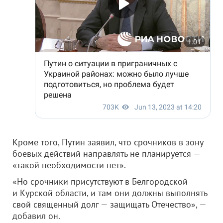
Кроме того, Путин заявил, что срочников в зону
боевых действий направлять не планируется —
«такой необходимости нет».
«Но срочники присутствуют в Белгородской
и Курской области, и там они должны выполнять
свой священный долг — защищать Отечество», —
добавил он.