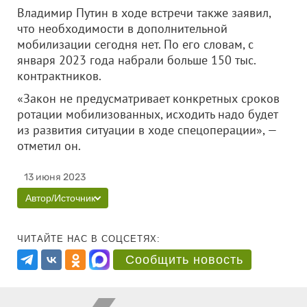
Владимир Путин в ходе встречи также заявил,
что необходимости в дополнительной
мобилизации сегодня нет. По его словам, с
января 2023 года набрали больше 150 тыс.
контрактников.
«Закон не предусматривает конкретных сроков
ротации мобилизованных, исходить надо будет
из развития ситуации в ходе спецоперации», —
отметил он.
13 июня 2023
Автор/Источник
ЧИТАЙТЕ НАС В СОЦСЕТЯХ:
Сообщить новость