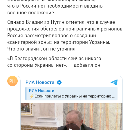
что в России нет необходимости вводить
военное положение.
Однако Владимир Путин отметил, что в случае
продолжения обстрелов приграничных регионов
Россия рассмотрит вопрос о создании
«санитарной зоны» на территории Украины.
Что это значит, он не уточнил.
«В Белгородской области сейчас никого
со стороны Украины нет», — добавил он.