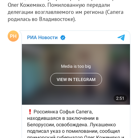
Олег Кожемяко. Помилованную передали
делегации возглавляемого им региона (Сапега
родилась во Владивостоке).