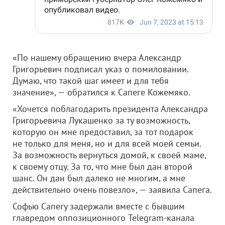
«По нашему обращению вчера Александр
Григорьевич подписал указ о помиловании.
Думаю, что такой шаг имеет и для тебя
значение», — обратился к Сапеге Кожемяко.
«Хочется поблагодарить президента Александра
Григорьевича Лукашенко за ту возможность,
которую он мне предоставил, за тот подарок
не только для меня, но и для всей моей семьи.
За возможность вернуться домой, к своей маме,
к своему отцу. За то, что мне был дан второй
шанс. Он дан был далеко не многим, а мне
действительно очень повезло», — заявила Сапега.
Софью Сапегу задержали вместе с бывшим
главредом оппозиционного Telegram-канала