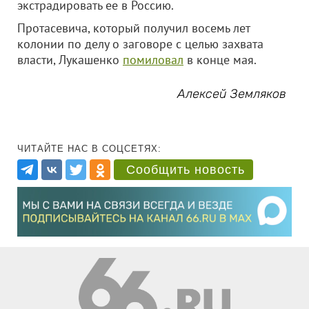
экстрадировать ее в Россию.
Протасевича, который получил восемь лет
колонии по делу о заговоре с целью захвата
власти, Лукашенко
помиловал
в конце мая.
Алексей Земляков
ЧИТАЙТЕ НАС В СОЦСЕТЯХ:
Сообщить новость