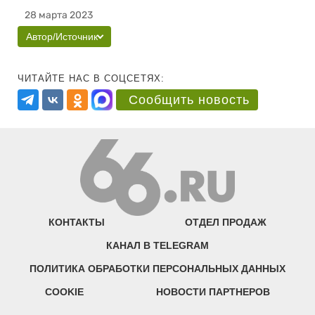
28 марта 2023
Автор/Источник
ЧИТАЙТЕ НАС В СОЦСЕТЯХ:
Сообщить новость
КОНТАКТЫ
ОТДЕЛ ПРОДАЖ
КАНАЛ В TELEGRAM
ПОЛИТИКА ОБРАБОТКИ ПЕРСОНАЛЬНЫХ ДАННЫХ
COOKIE
НОВОСТИ ПАРТНЕРОВ