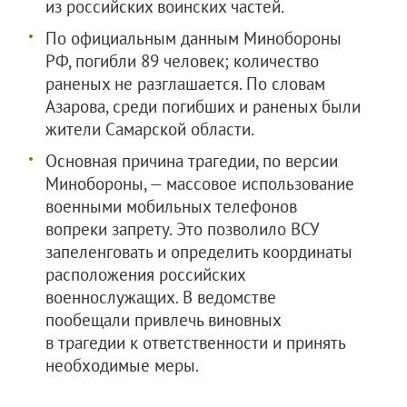
из российских воинских частей.
По официальным данным Минобороны
РФ, погибли 89 человек; количество
раненых не разглашается. По словам
Азарова, среди погибших и раненых были
жители Самарской области.
Основная причина трагедии, по версии
Минобороны, — массовое использование
военными мобильных телефонов
вопреки запрету. Это позволило ВСУ
запеленговать и определить координаты
расположения российских
военнослужащих. В ведомстве
пообещали привлечь виновных
в трагедии к ответственности и принять
необходимые меры.