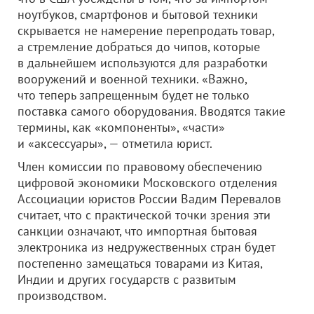
ноутбуков, смартфонов и бытовой техники
скрывается не намерение перепродать товар,
а стремление добраться до чипов, которые
в дальнейшем используются для разработки
вооружений и военной техники. «Важно,
что теперь запрещенным будет не только
поставка самого оборудования. Вводятся такие
термины, как «компоненты», «части»
и «аксессуары», — отметила юрист.
Член комиссии по правовому обеспечению
цифровой экономики Московского отделения
Ассоциации юристов России Вадим Перевалов
считает, что с практической точки зрения эти
санкции означают, что импортная бытовая
электроника из недружественных стран будет
постепенно замещаться товарами из Китая,
Индии и других государств с развитым
производством.