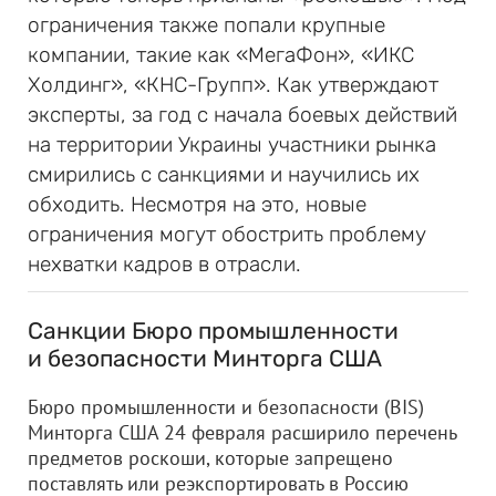
ограничения также попали крупные
компании, такие как «МегаФон», «ИКС
Холдинг», «КНС-Групп». Как утверждают
эксперты, за год с начала боевых действий
на территории Украины участники рынка
смирились с санкциями и научились их
обходить. Несмотря на это, новые
ограничения могут обострить проблему
нехватки кадров в отрасли.
Санкции Бюро промышленности
и безопасности Минторга США
Бюро промышленности и безопасности (BIS)
Минторга США 24 февраля расширило перечень
предметов роскоши, которые запрещено
поставлять или реэкспортировать в Россию