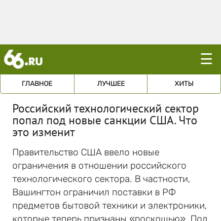
☰
ГЛАВНОЕ
ЛУЧШЕЕ
ХИТЫ
Российский технологический сектор
попал под новые санкции США. Что
это изменит
Правительство США ввело новые
ограничения в отношении российского
технологического сектора. В частности,
Вашингтон ограничил поставки в РФ
предметов бытовой техники и электроники,
которые теперь признаны «роскошью». Под