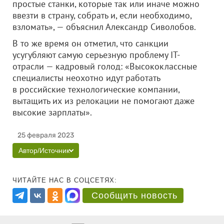
простые станки, которые так или иначе можно
ввезти в страну, собрать и, если необходимо,
взломать», — объяснил Александр Сиволобов.
В то же время он отметил, что санкции
усугубляют самую серьезную проблему IT-
отрасли — кадровый голод: «Высококлассные
специалисты неохотно идут работать
в российские технологические компании,
вытащить их из релокации не помогают даже
высокие зарплаты».
25 февраля 2023
Автор/Источник
ЧИТАЙТЕ НАС В СОЦСЕТЯХ:
Сообщить новость