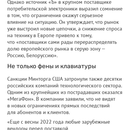
Однако источник «Ъ» в крупном поставщике
потребительской электроники выразил сомнение
в том, что ограничения окажут серьезное
влияние на ситуацию. Он утверждает, что рынок
уже выстроил новые цепочки, а снижение спроса
на технику в Европе привело к тому,
что «поставщики сами рады перераспределять
долю европейского рынка в серую зону —
Россию, Белоруссию».
Не только фены и клавиатуры
Санкции Минторга США затронули также десятки
российских компаний технологического сектора.
Одним из крупнейших из пострадавших оказался
«МегаФон». В компании заявили, что не видят
в новых ограничениях прямых последствий
для абонентов и клиентов.
«Еще с весны 2022 года любые зарубежные
вендоры перед поставкой