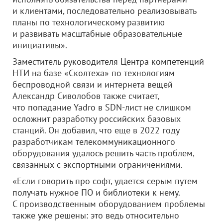
и клиентами, последовательно реализовывать
планы по технологическому развитию
и развивать масштабные образовательные
инициативы».
Заместитель руководителя Центра компетенций
НТИ на базе «Сколтеха» по технологиям
беспроводной связи и интернета вещей
Александр Сиволобов также считает,
что попадание Yadro в SDN-лист не слишком
осложнит разработку российских базовых
станций. Он добавил, что еще в 2022 году
разработчикам телекоммуникационного
оборудования удалось решить часть проблем,
связанных с экспортными ограничениями.
«Если говорить про софт, удается серым путем
получать нужное ПО и библиотеки к нему.
С производственным оборудованием проблемы
также уже решены: это ведь относительно